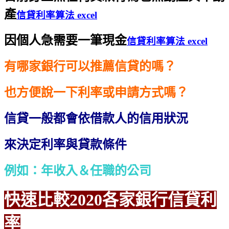
產
信貸利率算法 excel
因個人急需要一筆現金
信貸利率算法 excel
有哪家銀行可以推薦信貸的嗎？
也方便說一下利率或申請方式嗎？
信貸一般都會依借款人的信用狀況
來決定利率與貸款條件
例如：年收入＆任職的公司
快速比較2020各家銀行信貸利
率