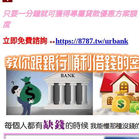
只要一分鐘就可獲得專屬貸款優惠方案額
度
立即免費諮詢
https://8787.tw/urbank