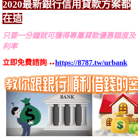
2020最新銀行信用貸款方案都
在這
只要一分鐘就可獲得專屬貸款優惠額度及
利率
立即免費諮詢
https://8787.tw/urbank