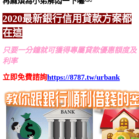
再麻煩為小弟解悶一下囉~~
2020最新銀行信用貸款方案都
在這
只要一分鐘就可獲得專屬貸款優惠額度及
利率
立即免費諮詢
https://8787.tw/urbank